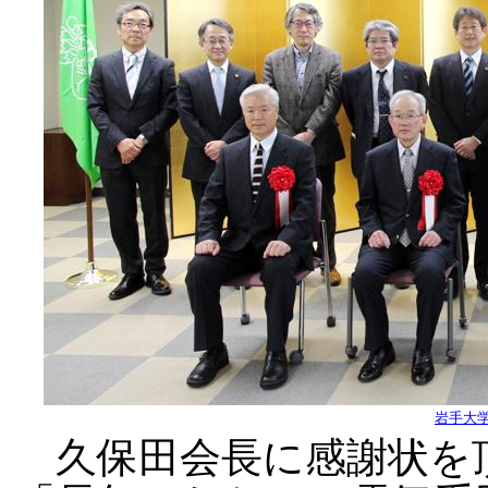
岩手大
久保田会長に感謝状を