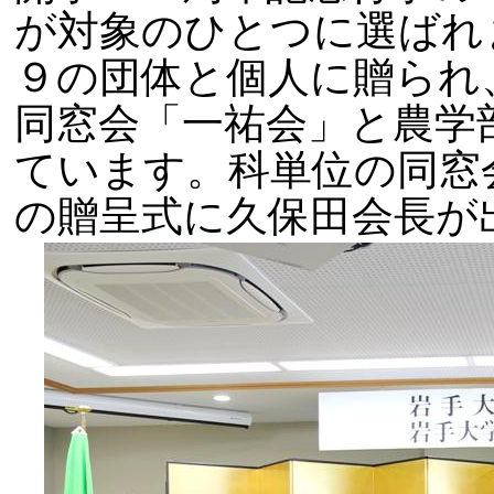
が対象のひとつに選ばれ
９の団体と個人に贈られ
同窓会「一祐会」と農学
ています。科単位の同窓
の贈呈式に久保田会長が